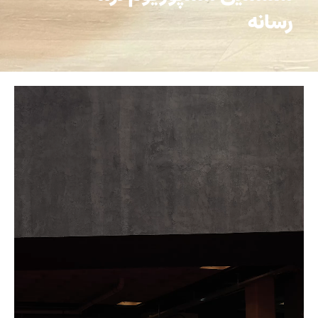
رسانه