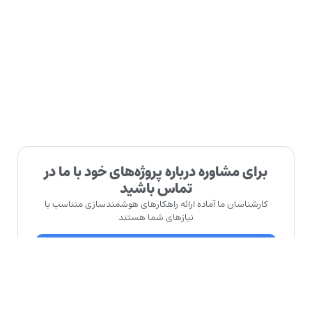
برای مشاوره درباره پروژه‌های خود با ما در
تماس باشید
کارشناسان ما آماده ارائه راهکارهای هوشمندسازی متناسب با
نیازهای شما هستند
درخواست مشاوره رایگان