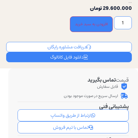
…
29.600.000
تومان
افزودن به سبد خرید
دریافت مشاوره رایگان
دانلود فایل کاتالوگ
قیمت
تماس بگیرید
قابل سفارش
ارسال سریع در صورت موجود بودن
پشتیبانی فنی
ارتباط از طریق واتساپ
تماس با تیم فروش