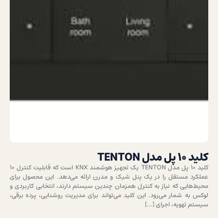
کلید ۱۰ پل مدل TENTON
کلید ۱۰ پل مدل TENTON یک تجهیز هوشمند KNX است که قابلیت کنترل ۱۰
عملکرد مستقل را در یک پنل شیک و مدرن ارائه می‌دهد. این محصول برای
محیط‌هایی که نیاز به کنترل همزمان چندین سیستم دارند، انتخابی کاربردی و
لوکس به شمار می‌رود. این کلید می‌تواند برای مدیریت روشنایی، پرده برقی،
سیستم تهویه، اجرای […]