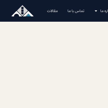
ره ما
تماس با ما
مقالات