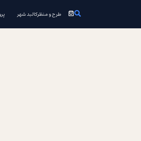
طرح و منظرکالبد شهر
پرو