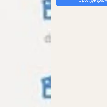
دانلود فایل کاتالوگ