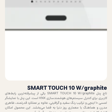
SMART TOUCH 10 W/graphite
تاچ پنل SMART TOUCH 10 W/graphite یکی از پیشرفته‌ترین رابط‌های
کاربری برای کنترل سیستم‌های هوشمندسازی KNX است. این پنل با نمایشگر
لمسی ۱۰ اینچی و ترکیب رنگ سفید و گرافیتی، علاوه بر عملکرد قدرتمند، ظاهری
مدرن و هماهنگ با معماری روز دنیا به فضا می‌بخشد. این محصول امکان