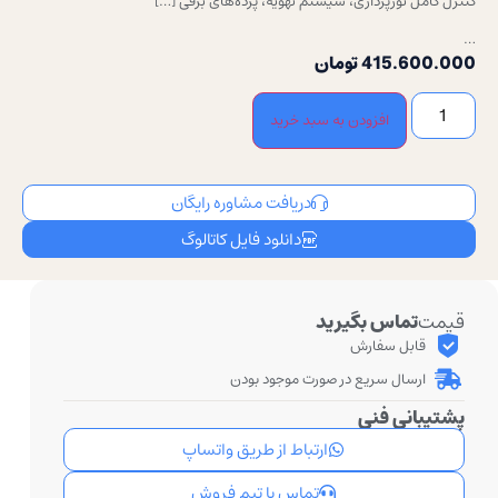
کنترل کامل نورپردازی، سیستم تهویه، پرده‌های برقی […]
…
415.600.000
تومان
افزودن به سبد خرید
دریافت مشاوره رایگان
دانلود فایل کاتالوگ
قیمت
تماس بگیرید
قابل سفارش
ارسال سریع در صورت موجود بودن
پشتیبانی فنی
ارتباط از طریق واتساپ
تماس با تیم فروش