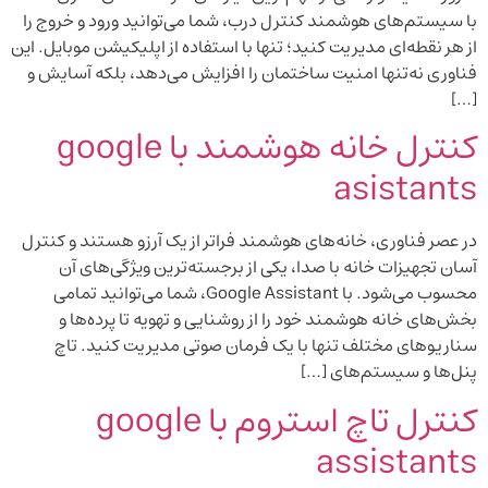
با سیستم‌های هوشمند کنترل درب، شما می‌توانید ورود و خروج را
از هر نقطه‌ای مدیریت کنید؛ تنها با استفاده از اپلیکیشن موبایل. این
فناوری نه‌تنها امنیت ساختمان را افزایش می‌دهد، بلکه آسایش و
[…]
کنترل خانه هوشمند با google
asistants
در عصر فناوری، خانه‌های هوشمند فراتر از یک آرزو هستند و کنترل
آسان تجهیزات خانه با صدا، یکی از برجسته‌ترین ویژگی‌های آن
محسوب می‌شود. با Google Assistant، شما می‌توانید تمامی
بخش‌های خانه هوشمند خود را از روشنایی و تهویه تا پرده‌ها و
سناریوهای مختلف تنها با یک فرمان صوتی مدیریت کنید. تاچ
پنل‌ها و سیستم‌های […]
کنترل تاچ استروم با google
assistants