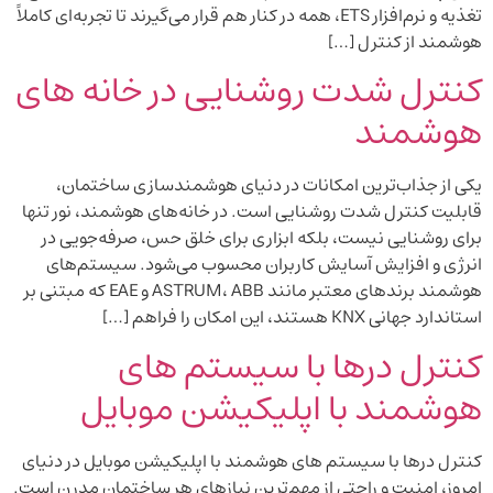
تغذیه و نرم‌افزار ETS، همه در کنار هم قرار می‌گیرند تا تجربه‌ای کاملاً
هوشمند از کنترل […]
کنترل شدت روشنایی در خانه های
هوشمند
یکی از جذاب‌ترین امکانات در دنیای هوشمندسازی ساختمان،
قابلیت کنترل شدت روشنایی است. در خانه‌های هوشمند، نور تنها
برای روشنایی نیست، بلکه ابزاری برای خلق حس، صرفه‌جویی در
انرژی و افزایش آسایش کاربران محسوب می‌شود. سیستم‌های
هوشمند برندهای معتبر مانند ASTRUM، ABB و EAE که مبتنی بر
استاندارد جهانی KNX هستند، این امکان را فراهم […]
کنترل درها با سیستم های
هوشمند با اپلیکیشن موبایل
کنترل درها با سیستم های هوشمند با اپلیکیشن موبایل در دنیای
امروز، امنیت و راحتی از مهم‌ترین نیازهای هر ساختمان مدرن است.