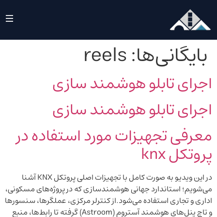
بایگانی‌ها:
reels
اجرای تابلو هوشمند سازی
اجرای تابلو هوشمند سازی
معرفی تجهیزات مورد استفاده در
پروتکل knx
در این ویدیو به صورت کامل با تجهیزات اصلی پروتکل KNX آشنا
می‌شویم؛ استاندارد جهانی هوشمندسازی که در پروژه‌های مسکونی،
اداری و تجاری استفاده می‌شود.از کنترلر مرکزی، عملگرها، سنسورها
و تاچ پنل‌های هوشمند آستروم (Astroom) گرفته تا رابط‌ها، منبع