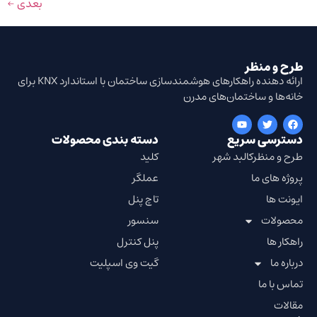
بعدی
←
طرح و منظر
ارائه دهنده راهکارهای هوشمندسازی ساختمان با استاندارد KNX برای
خانه‌ها و ساختمان‌های مدرن
دسترسی سریع
دسته بندی محصولات
طرح و منظرکالبد شهر
کلید
پروژه های ما
عملگر
ایونت ها
تاچ پنل
محصولات
سنسور
راهکار ها
پنل کنترل
درباره ما
گیت وی اسپلیت
تماس با ما
مقالات