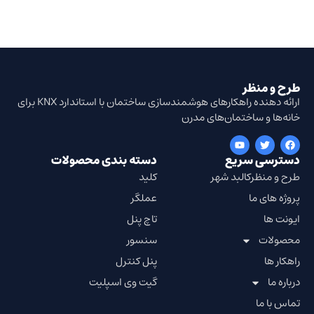
طرح و منظر
ارائه دهنده راهکارهای هوشمندسازی ساختمان با استاندارد KNX برای
خانه‌ها و ساختمان‌های مدرن
دسترسی سریع
دسته بندی محصولات
طرح و منظرکالبد شهر
کلید
پروژه های ما
عملگر
ایونت ها
تاچ پنل
محصولات
سنسور
راهکار ها
پنل کنترل
درباره ما
گیت وی اسپلیت
تماس با ما