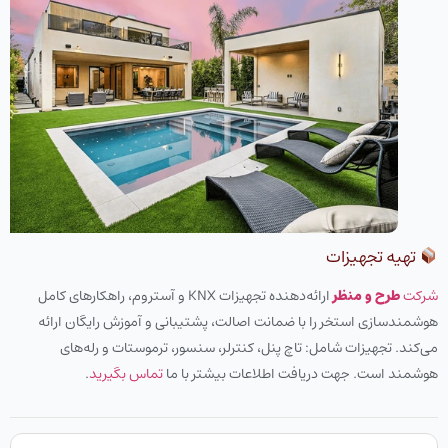
تهیه تجهیزات
شرکت
طرح و منظر
ارائه‌دهنده تجهیزات KNX و آستروم، راهکارهای کامل
هوشمندسازی استخر را با ضمانت اصالت، پشتیبانی و آموزش رایگان ارائه
می‌کند. تجهیزات شامل: تاچ پنل، کنترلر، سنسور، ترموستات و رله‌های
هوشمند است. جهت دریافت اطلاعات بیشتر با ما
تماس بگیرید
.