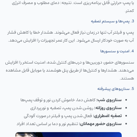
یا پمپ حرارتی قابل برنامه‌ریزی است. نتیجه: دمای مطلوب و مصرف انرژی
کمتر.
3. پمپ‌ها و سیستم تصفیه
پمپ و فیلتر آب تنها در زمان نیاز فعال می‌شوند. هشدار خطا یا کاهش فشار
آب به صورت خودکار ارسال می‌شود. این کار عمر تجهیزات را افزایش می‌دهد.
4. امنیت و سنسورها
سنسورهای حضور، دوربین‌ها و درب‌های کنترل شده، امنیت استخر را افزایش
می‌دهند. هشدارها و کنترل‌ها از طریق پنل هوشمند یا موبایل قابل مشاهده
هستند.
5. سناریوهای پیشرفته
سناریوی شب:
کاهش دما، خاموش کردن نور و توقف پمپ‌ها
سناریوی روزانه:
روشن شدن پمپ، تصفیه و نورپردازی
تصفیه اضطراری:
فعال شدن پمپ و فیلتر در صورت آلودگی
سناریوی حضور مهمانان:
تنظیم نور و دما بر اساس تعداد افراد