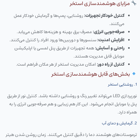
مزایای هوشمندسازی استخر
کنترل خودکار تجهیزات:
روشنایی، پمپ‌ها و گرمایش خودکار عمل
می‌کنند.
صرفه‌جویی انرژی:
مصرف برق بهینه و هزینه‌ها کاهش می‌یابد.
افزایش امنیت:
سنسورها و دوربین‌ها ورود افراد را کنترل می‌کنند.
راحتی و آسایش:
همه تجهیزات از طریق پنل لمسی یا اپلیکیشن
موبایل قابل مدیریت هستند.
کنترل از راه دور:
امکان مدیریت استخر از هر مکان فراهم است.
بخش‌های قابل هوشمندسازی استخر
1. روشنایی استخر
نورپردازی LED می‌تواند تغییر رنگ و روشنایی داشته باشد. کنترل نور از طریق
پنل یا موبایل انجام می‌شود. این کار هم زیبایی و هم صرفه‌جویی انرژی را به
همراه دارد.
2. گرمایش و دمای آب
ترموستات‌های هوشمند دما را دقیق کنترل می‌کنند. زمان روشن شدن هیتر