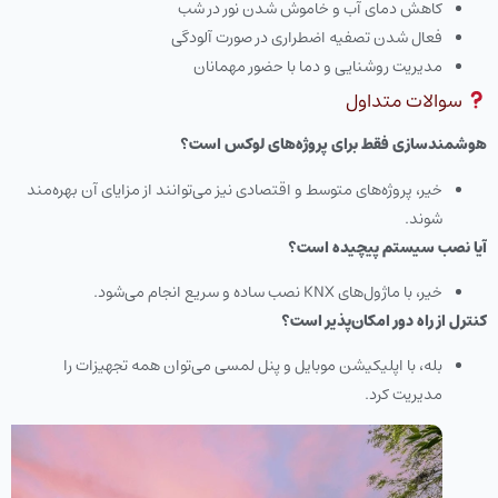
کاهش دمای آب و خاموش شدن نور در شب
فعال شدن تصفیه اضطراری در صورت آلودگی
مدیریت روشنایی و دما با حضور مهمانان
سوالات متداول
هوشمندسازی فقط برای پروژه‌های لوکس است؟
خیر، پروژه‌های متوسط و اقتصادی نیز می‌توانند از مزایای آن بهره‌مند
شوند.
آیا نصب سیستم پیچیده است؟
خیر، با ماژول‌های KNX نصب ساده و سریع انجام می‌شود.
کنترل از راه دور امکان‌پذیر است؟
بله، با اپلیکیشن موبایل و پنل لمسی می‌توان همه تجهیزات را
مدیریت کرد.