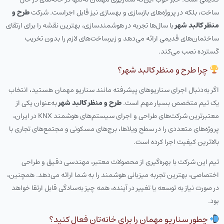
ساخت، بلکه در پروژه‌های بازسازی و بهسازی نیز قابل اجراست. شرکت
طرح و
منظر کالبد شهر
با سال‌ها تجربه در هوشمندسازی، بهترین نقشه را برای ارتقای
ساختمان‌های قدیمی ارائه می‌دهد و زیرساخت‌های لازم را بدون تخریب
گسترده نصب می‌کند.
چرا طرح و منظر کالبد شهر؟
اگر به‌دنبال اجرای سناریوهای پیشرفته مانند سناریو مهمان هستید، انتخاب
یک تیم متخصص بسیار مهم است.
طرح و منظر کالبد شهر
به‌عنوان یکی از
معتبرترین شرکت‌های طراحی و اجرای سیستم‌های هوشمند KNX در ایران،
پروژه‌های متعددی را در سطح ویلاها، برج‌های مسکونی و مجتمع‌های تجاری با
بالاترین کیفیت اجرا کرده است.
تیم این شرکت با بهره‌گیری از محصولات معتبر، مهندسی دقیق و طراحی
اختصاصی، بهترین تجربه میزبانی هوشمند را به شما ارائه می‌دهد. همچنین،
در صورت نیاز به توسعه یا تغییر در آینده، همه چیز به‌سادگی قابل ارتقا خواهد
بود.
چطور سناریو مهمان را برای خانه‌تان فعال کنید؟