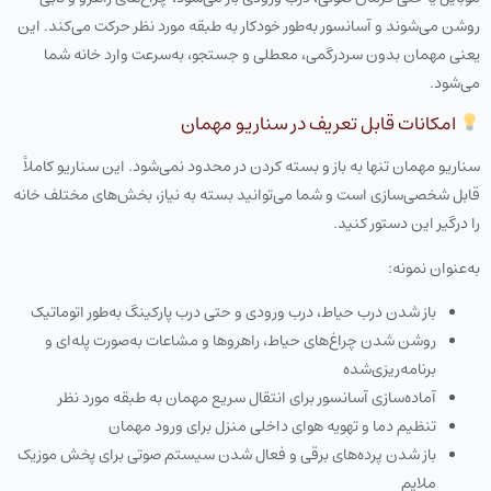
روشن می‌شوند و آسانسور به‌طور خودکار به طبقه مورد نظر حرکت می‌کند. این
یعنی مهمان بدون سردرگمی، معطلی و جستجو، به‌سرعت وارد خانه شما
می‌شود.
امکانات قابل تعریف در سناریو مهمان
سناریو مهمان تنها به باز و بسته کردن در محدود نمی‌شود. این سناریو کاملاً
قابل شخصی‌سازی است و شما می‌توانید بسته به نیاز، بخش‌های مختلف خانه
را درگیر این دستور کنید.
به‌عنوان نمونه:
باز شدن درب حیاط، درب ورودی و حتی درب پارکینگ به‌طور اتوماتیک
روشن شدن چراغ‌های حیاط، راهروها و مشاعات به‌صورت پله‌ای و
برنامه‌ریزی‌شده
آماده‌سازی آسانسور برای انتقال سریع مهمان به طبقه مورد نظر
تنظیم دما و تهویه هوای داخلی منزل برای ورود مهمان
باز شدن پرده‌های برقی و فعال شدن سیستم صوتی برای پخش موزیک
ملایم