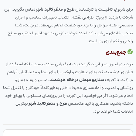
برای شروع، کافیست با کارشناسان
طرح و منظر کالبد شهر
تماس بگیرید. این
شرکت با بازدید از پروژه، طراحی نقشه، انتخاب تجهیزات مناسب و اجرای
تخصصی، همه مراحل را با بهترین کیفیت انجام می‌دهد. در نهایت، شما
صاحب خانه‌ای می‌شوید که آماده خوشامدگویی به مهمانان با بالاترین سطح
راحتی و تکنولوژی روز است.
جمع‌بندی
در دنیای امروز، میزبانی دیگر محدود به پذیرایی ساده نیست؛ بلکه استفاده از
فناوری هوشمند، تجربه‌ای متفاوت و لوکس را برای شما و مهمانانتان فراهم
می‌کند. با تعریف
سناریو مهمان در خانه هوشمند
، مسیر ورود مهمان،
روشنایی، امنیت و آماده‌سازی محیط داخلی به‌طور کاملاً خودکار و با کنترل شما
انجام می‌شود. اگر می‌خواهید این تجربه را در پروژه‌های مسکونی یا ویلای خود
داشته باشید، همکاری با تیم متخصص
طرح و منظر کالبد شهر
بهترین
انتخاب شما خواهد بود.