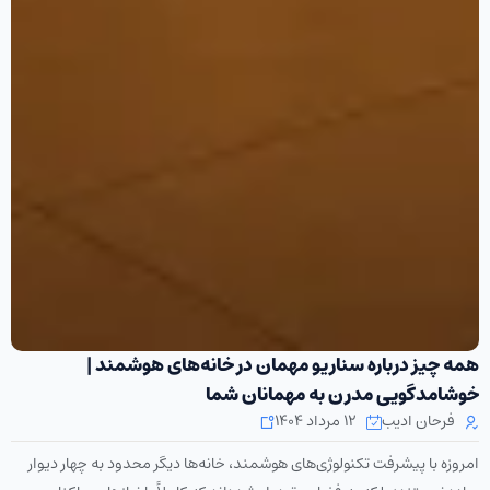
همه چیز درباره سناریو مهمان در خانه‌های هوشمند |
خوشامدگویی مدرن به مهمانان شما
فرحان ادیب
۱۲ مرداد ۱۴۰۴
امروزه با پیشرفت تکنولوژی‌های هوشمند، خانه‌ها دیگر محدود به چهار دیوار